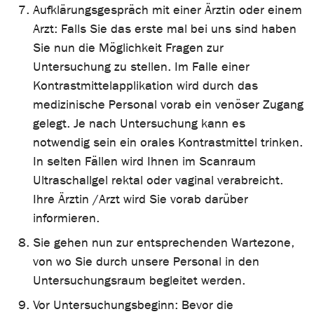
Aufklärungsgespräch mit einer Ärztin oder einem
Arzt: Falls Sie das erste mal bei uns sind haben
Sie nun die Möglichkeit Fragen zur
Untersuchung zu stellen. Im Falle einer
Kontrastmittelapplikation wird durch das
medizinische Personal vorab ein venöser Zugang
gelegt. Je nach Untersuchung kann es
notwendig sein ein orales Kontrastmittel trinken.
In selten Fällen wird Ihnen im Scanraum
Ultraschallgel rektal oder vaginal verabreicht.
Ihre Ärztin /Arzt wird Sie vorab darüber
informieren.
Sie gehen nun zur entsprechenden Wartezone,
von wo Sie durch unsere Personal in den
Untersuchungsraum begleitet werden.
Vor Untersuchungsbeginn: Bevor die