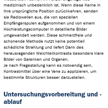
medizinisch unbedenklich ist. Wenn diese Kerne in
ihre ursprüngliche Position zurückkehren, senden
sie Radiowellen aus, die von speziellen
Empfängerspulen aufgenommen und von einem
Hochleistungscomputer in detaillierte Bilder
umgewandelt werden. Diese schmerzfreie und
schonende Methode nutzt keine potentiell
schädliche Strahlung und liefert Dank des
herausragenden Weichteilkontrasts besonders klare
Bilder von Gelenken und Organen.
Je nach Fragestellung kann es notwendig sein,
Kontrastmittel über eine Vene zu applizieren, um
bestimmte Strukturen besser darzustellen.
Untersuchungsvorbereitung und -
ablauf