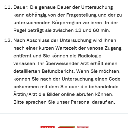
Dauer: Die genaue Dauer der Untersuchung
kann abhängig von der Fragestellung und der zu
untersuchenden Körperregion variieren. In der
Regel beträgt sie zwischen 12 und 60 min.
Nach Abschluss der Untersuchung wird Ihnen
nach einer kurzen Wartezeit der venöse Zugang
entfernt und Sie können die Radiologie
verlassen. Ihr überweisender Arzt erhält einen
detaillierten Befundbericht. Wenn Sie möchten,
können Sie nach der Untersuchung einen Code
bekommen mit dem Sie oder die behandelnde
Ärztin/Arzt die Bilder online abrufen können.
Bitte sprechen Sie unser Personal darauf an.