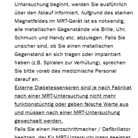
Untersuchung beginnt, werden Sie ausführlich
über den Ablauf informiert. Aufgrund des starken
Magnetfeldes im MRT-Gerät ist es notwendig,
alle metallischen Gegenstände wie Brille, Uhr,
Schmuck und Handy etc. abzulegen. Falls Sie
unsicher sind, ob Sie einen metallischen
Gegenstand an sich tragen oder implantiert
haben (z.B. Spiralen zur Verhütung), sprechen
Sie bitte vorab das medizinische Personal
darauf an.
Externe Diabetessensoren sind je nach Fabrikat
nach einer MRT-Untersuchung nicht mehr
funktionstüchtig oder geben falsche Werte aus
und müssen nach einer MRT-Untersuchung
gewechselt werden.
Falls Sie einen Herzschrittmacher / Defibrillator
besitzen, der für MRT-Untersuchungen geeignet