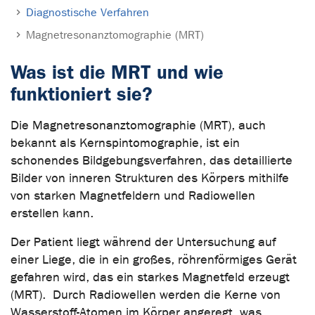
Diagnostische Verfahren
Magnetresonanztomographie (MRT)
Was ist die MRT und wie
funktioniert sie?
Die Magnetresonanztomographie (MRT), auch
bekannt als Kernspintomographie, ist ein
schonendes Bildgebungsverfahren, das detaillierte
Bilder von inneren Strukturen des Körpers mithilfe
von starken Magnetfeldern und Radiowellen
erstellen kann.
Der Patient liegt während der Untersuchung auf
einer Liege, die in ein großes, röhrenförmiges Gerät
gefahren wird, das ein starkes Magnetfeld erzeugt
(MRT). Durch Radiowellen werden die Kerne von
Wasserstoff-Atomen im Körper angeregt, was