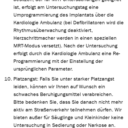
ist, erfolgt am Untersuchungstag eine
Umprogrammierung des Implantats über die
Kardiologie Ambulanz (bei Defibrillatoren wird die
Rhythmusüberwachung deaktiviert,
Herzschrittmacher werden in einen speziellen
MRT-Modus versetzt). Nach der Untersuchung
erfolgt durch die Kardiologie Ambulanz eine Re-
Programmierung mit der Einstellung der
ursprünglichen Parameter.
Platzangst: Falls Sie unter starker Platzangst
leiden, können wir Ihnen auf Wunsch ein
schwaches Beruhigungsmittel verabreichen.
Bitte bedenken Sie, dass Sie danach nicht mehr
aktiv am Straßenverkehr teilnehmen dürfen. Wir
bieten außer für Säuglinge und Kleinkinder keine
Untersuchung in Sedierung oder Narkose an.