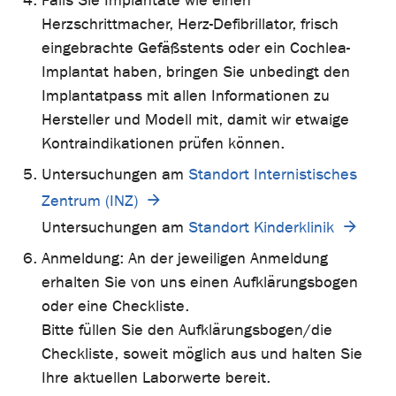
Falls Sie Implantate wie einen
Herzschrittmacher, Herz-Defibrillator, frisch
eingebrachte Gefäßstents oder ein Cochlea-
Implantat haben, bringen Sie unbedingt den
Implantatpass mit allen Informationen zu
Hersteller und Modell mit, damit wir etwaige
Kontraindikationen prüfen können.
Untersuchungen am
Standort Internistisches
Zentrum (INZ)
Untersuchungen am
Standort Kinderklinik
Anmeldung: An der jeweiligen Anmeldung
erhalten Sie von uns einen Aufklärungsbogen
oder eine Checkliste.
Bitte füllen Sie den Aufklärungsbogen/die
Checkliste, soweit möglich aus und halten Sie
Ihre aktuellen Laborwerte bereit.