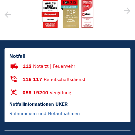
Notfall
112
Notarzt | Feuerwehr
116 117
Bereitschaftsdienst
089 19240
Vergiftung
Notfallinformationen UKER
Rufnummern und Notaufnahmen