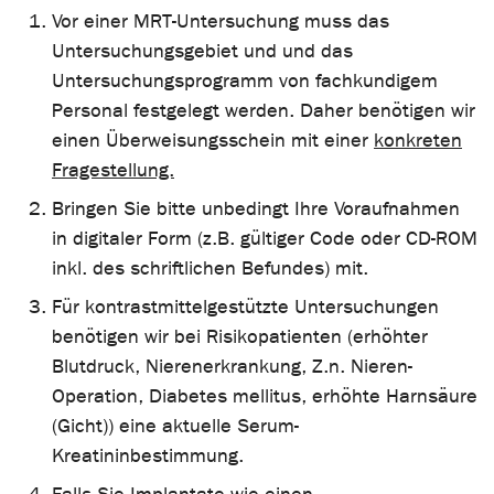
Vor einer MRT-Untersuchung muss das
Untersuchungsgebiet und und das
Untersuchungsprogramm von fachkundigem
Personal festgelegt werden. Daher benötigen wir
einen Überweisungsschein mit einer
konkreten
Fragestellung.
Bringen Sie bitte unbedingt Ihre Voraufnahmen
in digitaler Form (z.B. gültiger Code oder CD-ROM
inkl. des schriftlichen Befundes) mit.
Für kontrastmittelgestützte Untersuchungen
benötigen wir bei Risikopatienten (erhöhter
Blutdruck, Nierenerkrankung, Z.n. Nieren-
Operation, Diabetes mellitus, erhöhte Harnsäure
(Gicht)) eine aktuelle Serum-
Kreatininbestimmung.