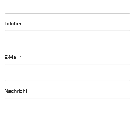
Telefon
E-Mail
*
Nachricht