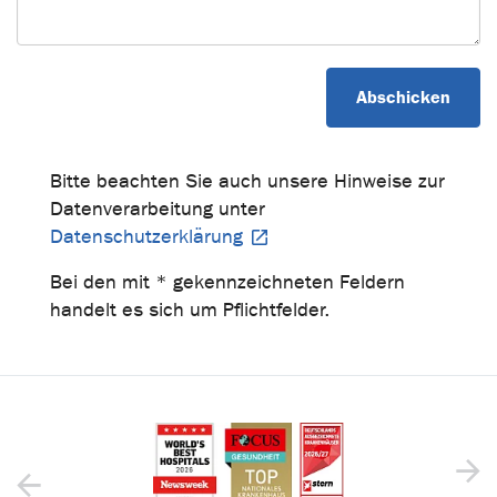
Bitte beachten Sie auch unsere Hinweise zur
Datenverarbeitung unter
Datenschutzerklärung
Bei den mit * gekennzeichneten Feldern
handelt es sich um Pflichtfelder.