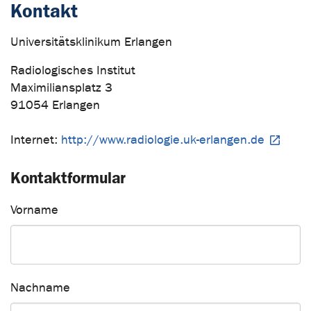
Kontakt
Universitätsklinikum Erlangen
Radiologisches Institut
Maximiliansplatz 3
91054 Erlangen
Internet:
http://www.radiologie.uk-erlangen.de
Kontaktformular
Vorname
Nachname